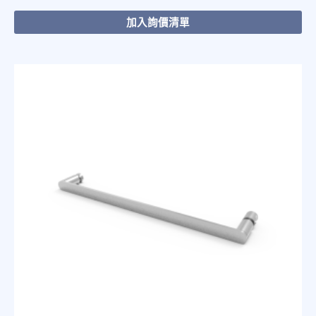
加入詢價清單