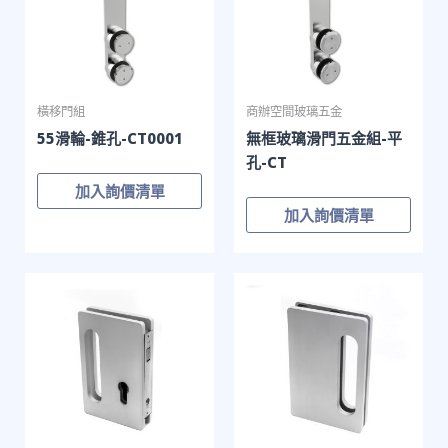
橫移門組
商辦空間玻璃五金
55滑輪-錐孔-CT0001
無框玻璃滑門五金組-平
孔-CT
加入詢價清單
加入詢價清單