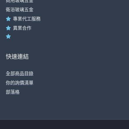
商用玻璃五金
衛浴玻璃五金
專業代工服務
異業合作
快速連結
全部商品目錄
你的詢價清單
部落格