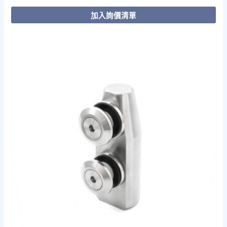
加入詢價清單